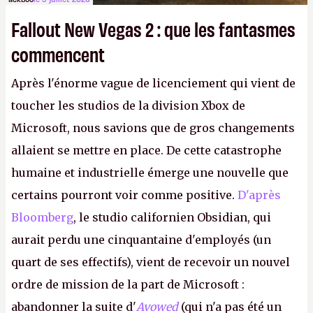
Fallout New Vegas 2 : que les fantasmes
commencent
Après l'énorme vague de licenciement qui vient de
toucher les studios de la division Xbox de
Microsoft, nous savions que de gros changements
allaient se mettre en place. De cette catastrophe
humaine et industrielle émerge une nouvelle que
certains pourront voir comme positive.
D'après
Bloomberg
, le studio californien Obsidian, qui
aurait perdu une cinquantaine d'employés (un
quart de ses effectifs), vient de recevoir un nouvel
ordre de mission de la part de Microsoft :
abandonner la suite d'
Avowed
(qui n'a pas été un