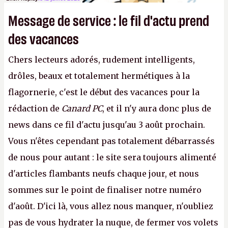
Message de service : le fil d'actu prend
des vacances
Chers lecteurs adorés, rudement intelligents,
drôles, beaux et totalement hermétiques à la
flagornerie, c'est le début des vacances pour la
rédaction de
Canard PC
, et il n'y aura donc plus de
news dans ce fil d'actu jusqu'au 3 août prochain.
Vous n'êtes cependant pas totalement débarrassés
de nous pour autant : le site sera toujours alimenté
d'articles flambants neufs chaque jour, et nous
sommes sur le point de finaliser notre numéro
d'août. D'ici là, vous allez nous manquer, n'oubliez
pas de vous hydrater la nuque, de fermer vos volets