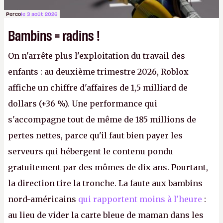
Perco
le 3 août 2026
Bambins = radins !
On n'arrête plus l'exploitation du travail des
enfants : au deuxième trimestre 2026, Roblox
affiche un chiffre d'affaires de 1,5 milliard de
dollars (+36 %). Une performance qui
s'accompagne tout de même de 185 millions de
pertes nettes, parce qu'il faut bien payer les
serveurs qui hébergent le contenu pondu
gratuitement par des mômes de dix ans. Pourtant,
la direction tire la tronche. La faute aux bambins
nord-américains
qui rapportent moins à l'heure
:
au lieu de vider la carte bleue de maman dans les