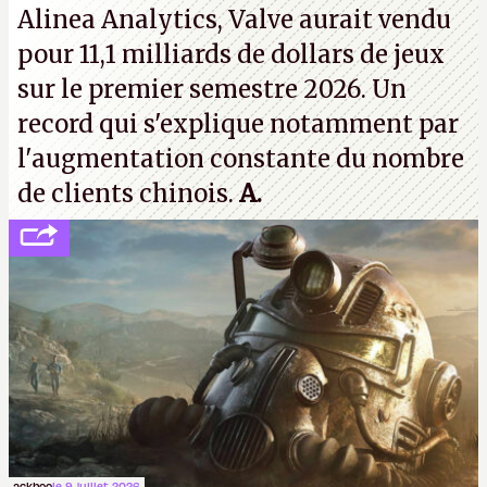
Alinea Analytics, Valve aurait vendu
pour 11,1 milliards de dollars de jeux
sur le premier semestre 2026. Un
record qui s'explique notamment par
l'augmentation constante du nombre
de clients chinois.
A.
ackboo
le 9 juillet 2026