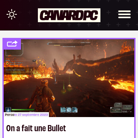
Perco
le 27 septembre 2023
On a fait une Bullet