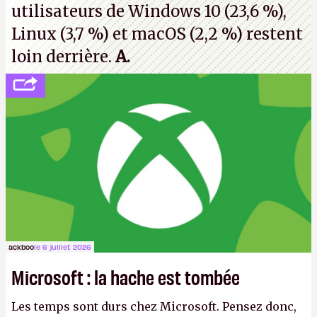
utilisateurs de Windows 10 (23,6 %),
Linux (3,7 %) et macOS (2,2 %) restent
loin derrière.
A.
ackboo
le 6 juillet 2026
Microsoft : la hache est tombée
Les temps sont durs chez Microsoft. Pensez donc,