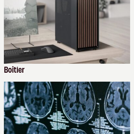
Boîtier