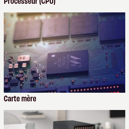
Processeur (CPU)
Carte mère