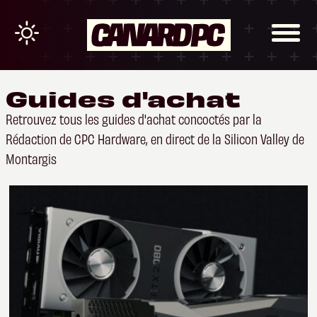
Guides d'achat
Retrouvez tous les guides d'achat concoctés par la
Rédaction de CPC Hardware, en direct de la Silicon Valley de
Montargis