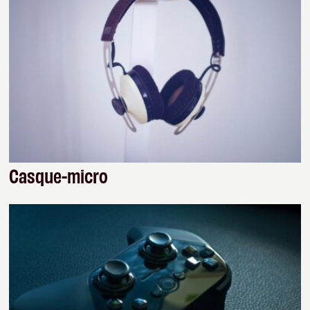
Casque-micro