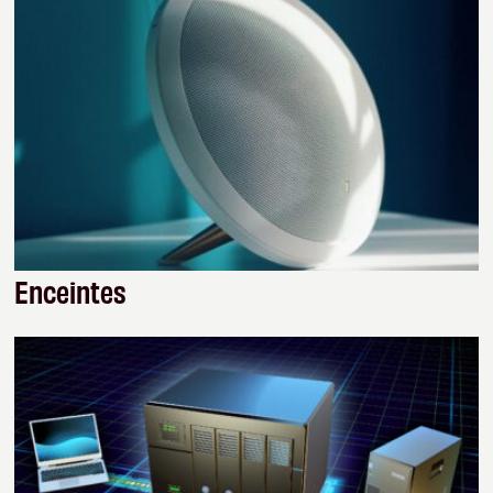
Enceintes