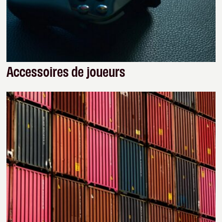
Accessoires de joueurs