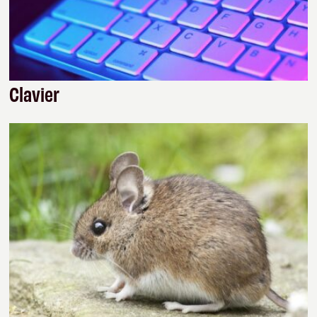
Clavier