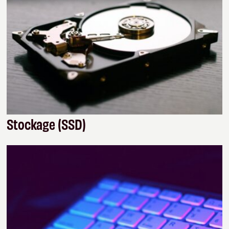
Stockage (SSD)