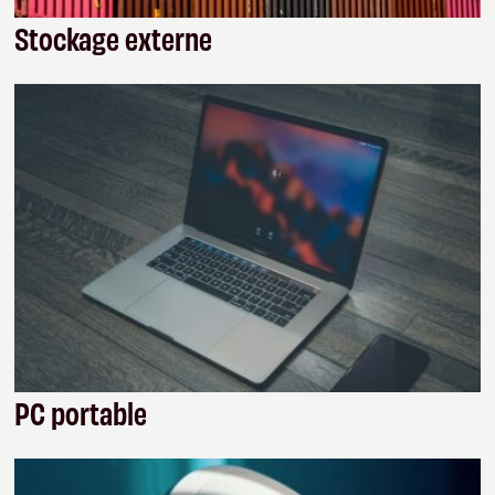
Stockage externe
PC portable