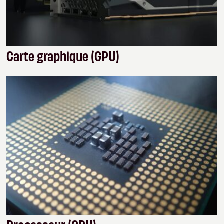
Carte graphique (GPU)