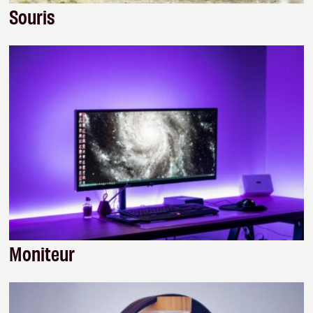
Souris
Moniteur