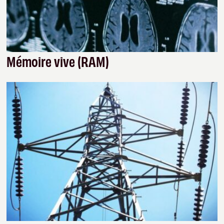
Mémoire vive (RAM)