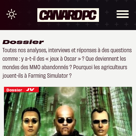
Dossier
Toutes nos analyses, interviews et réponses à des questions
comme : y a-t-il des « jeux à Oscar » ? Que deviennent les
mondes des MMO abandonnés ? Pourquoi les agriculteurs
jouent-ils à Farming Simulator ?
Dossier