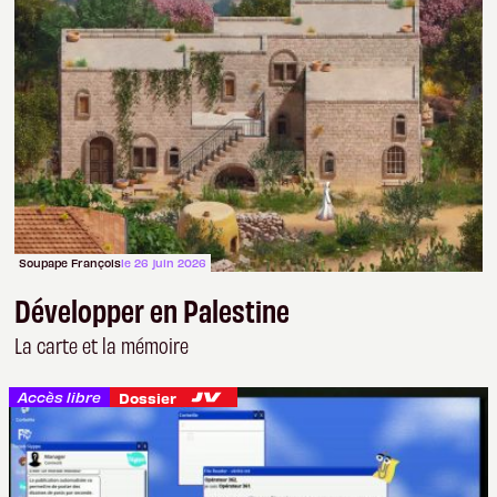
Soupape François
le 26 juin 2026
Développer en Palestine
La carte et la mémoire
Accès libre
Dossier