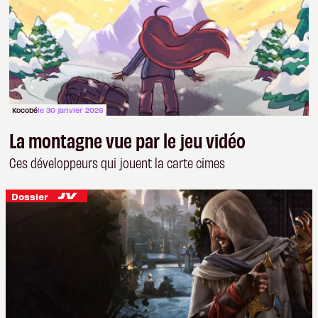
Kocobé
le 30 janvier 2026
La montagne vue par le jeu vidéo
Ces développeurs qui jouent la carte cimes
Dossier