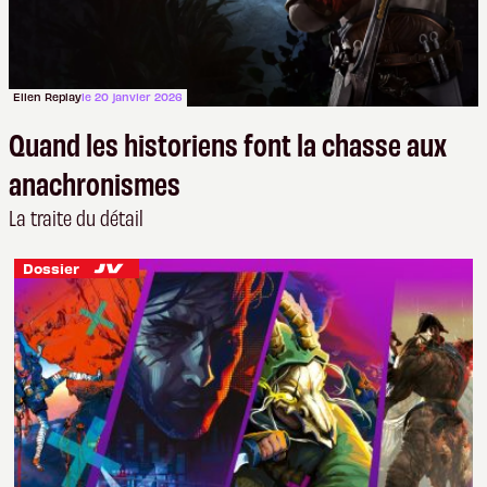
Ellen Replay
le 20 janvier 2026
Quand les historiens font la chasse aux
anachronismes
La traite du détail
Dossier