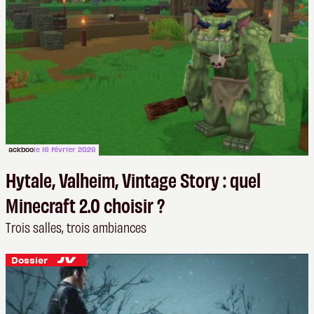
ackboo
le 16 février 2026
Hytale, Valheim, Vintage Story : quel
Minecraft 2.0 choisir ?
Trois salles, trois ambiances
Dossier