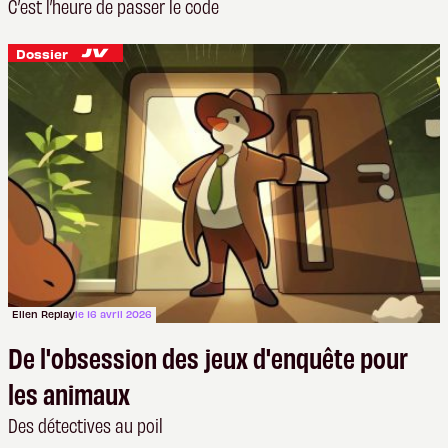
C’est l’heure de passer le code
Dossier
Ellen Replay
le 16 avril 2026
De l'obsession des jeux d'enquête pour
les animaux
Des détectives au poil