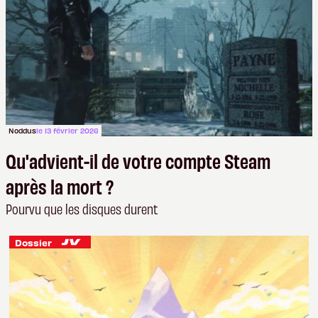
Noddus
le 13 février 2026
Qu'advient-il de votre compte Steam
après la mort ?
Pourvu que les disques durent
Dossier