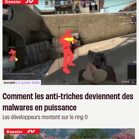
Dossier
Kocobé
le 2 juillet 2026
Comment les anti-triches deviennent des
malwares en puissance
Les développeurs montent sur le ring 0
Dossier