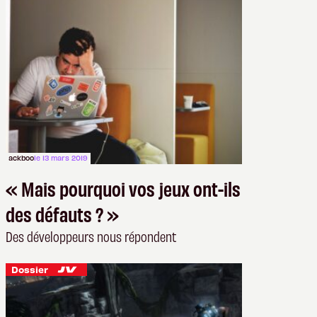
ackboo
le 13 mars 2019
« Mais pourquoi vos jeux ont-ils
des défauts ? »
Des développeurs nous répondent
Dossier