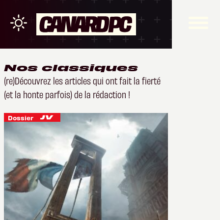
Nos classiques
(re)Découvrez les articles qui ont fait la fierté
(et la honte parfois) de la rédaction !
Dossier