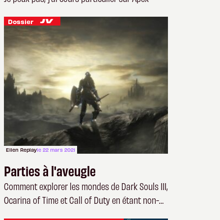
Dossier
Ellen Replay
le 22 mars 2021
Parties à l'aveugle
Comment explorer les mondes de Dark Souls III,
Ocarina of Time et Call of Duty en étant non-
voyant