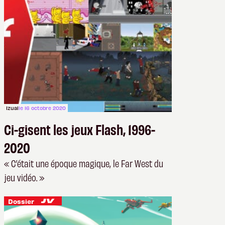
Izual
le 16 octobre 2020
Ci-gisent les jeux Flash, 1996-
2020
« C’était une époque magique, le Far West du
jeu vidéo. »
Dossier