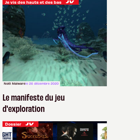
Je vis des hauts et des bas
Noël Malware
le 26 décembre 2020
Le manifeste du jeu
d'exploration
Dossier