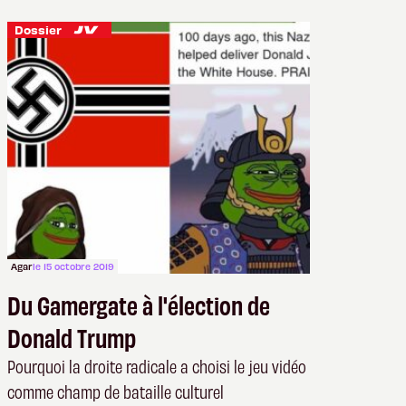
Dossier
Agar
le 15 octobre 2019
Du Gamergate à l'élection de
Donald Trump
Pourquoi la droite radicale a choisi le jeu vidéo
comme champ de bataille culturel