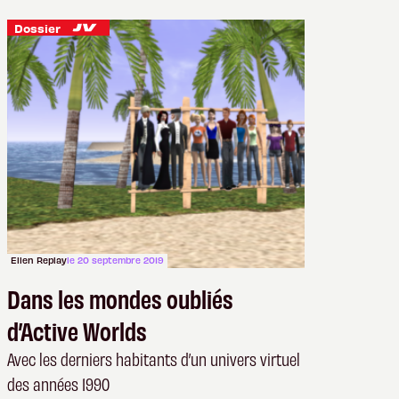
Dossier
Ellen Replay
le 20 septembre 2019
Dans les mondes oubliés
d’Active Worlds
Avec les derniers habitants d’un univers virtuel
des années 1990