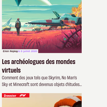
Ellen Replay
le 9 juillet 2020
Les archéologues des mondes
virtuels
Comment des jeux tels que Skyrim, No Man’s
Sky et Minecraft sont devenus objets d’études
archéologiques
Dossier