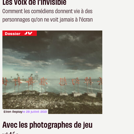
Les voix de l'invisible
Comment les comédiens donnent vie à des
personnages qu'on ne voit jamais à l'écran
Dossier
Ellen Replay
le 28 juillet 2021
Avec les photographes de jeu