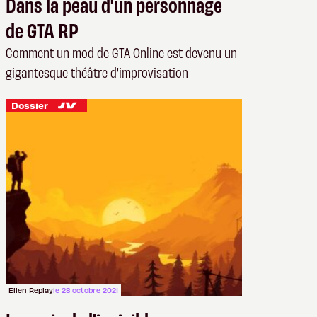
Dans la peau d'un personnage
de GTA RP
Comment un mod de GTA Online est devenu un
gigantesque théâtre d'improvisation
Dossier
Ellen Replay
le 28 octobre 2021