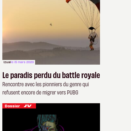
Izual
le 15 mars 2020
Le paradis perdu du battle royale
Rencontre avec les pionniers du genre qui
refusent encore de migrer vers PUBG
Dossier