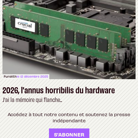
Furolith
le 12 décembre 2025
2026, l'annus horribilis du hardware
J'ai la mémoire qui flanche...
Accédez à tout notre contenu et soutenez la presse
indépendante