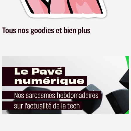
Tous nos goodies et bien plus
Le Pavé
numérique
Nos sarcasmes hebdomadaires
sur l'actualité de la tech