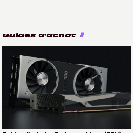
Guides d'achat