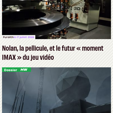
Furolith
le 17 juillet 2026
Nolan, la pellicule, et le futur « moment
IMAX » du jeu vidéo
Dossier