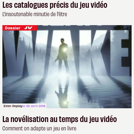
Les catalogues précis du jeu vidéo
L’insoutenable minutie de l’être
Dossier
Ellen Replay
le 30 avril 2018
La novélisation au temps du jeu vidéo
Comment on adapte un jeu en livre