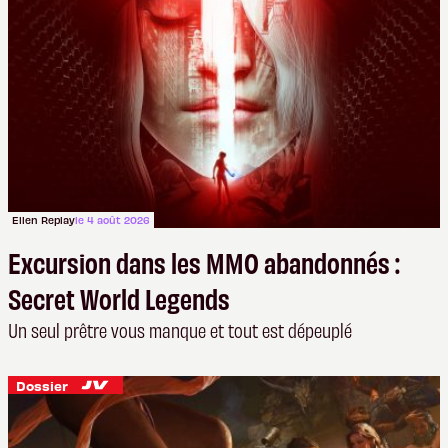
Ellen Replay
le 4 août 2026
Excursion dans les MMO abandonnés :
Secret World Legends
Un seul prêtre vous manque et tout est dépeuplé
Dossier