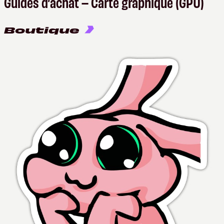
Guides d’achat – Carte graphique (GPU)
Boutique