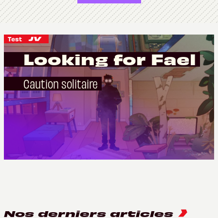
Test
Looking for Fael
Caution solitaire
Nos derniers articles