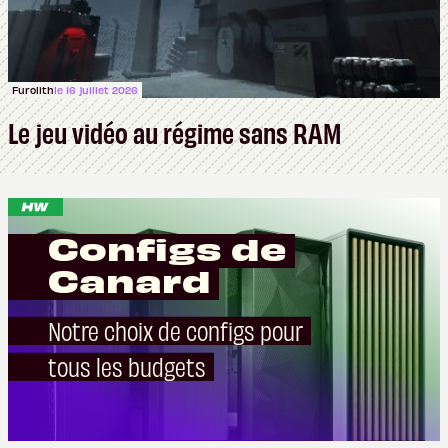
Furolith
le 16 juillet 2026
Le jeu vidéo au régime sans RAM
Configs de
Canard
Notre choix de configs pour
tous les budgets